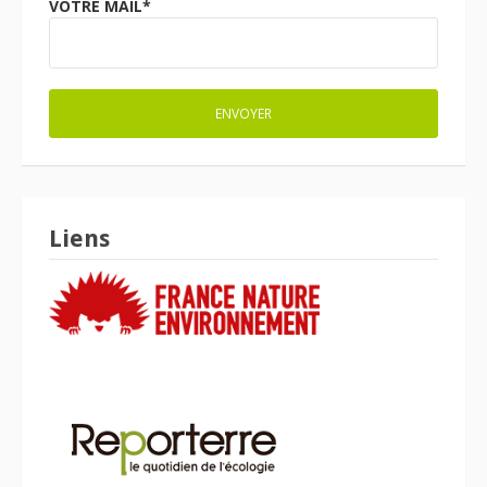
VOTRE MAIL*
Liens