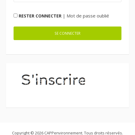
|
Mot de passe oublié
RESTER CONNECTER
Copyright © 2026 CAPPenvironnement. Tous droits réservés.