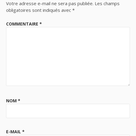
Votre adresse e-mail ne sera pas publiée.
Les champs
obligatoires sont indiqués avec
*
COMMENTAIRE
*
NOM
*
E-MAIL
*