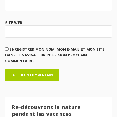
SITE WEB
ENREGISTRER MON NOM, MON E-MAIL ET MON SITE
DANS LE NAVIGATEUR POUR MON PROCHAIN
COMMENTAIRE.
Re-découvrons la nature
pendant les vacances