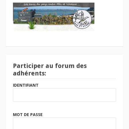
Participer au forum des
adhérents:
IDENTIFIANT
MOT DE PASSE