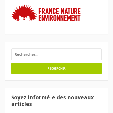
RECHERCHER :
Soyez informé-e des nouveaux
articles