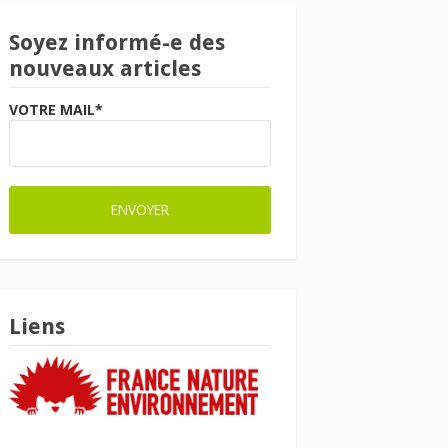
Soyez informé-e des
nouveaux articles
VOTRE MAIL*
Liens