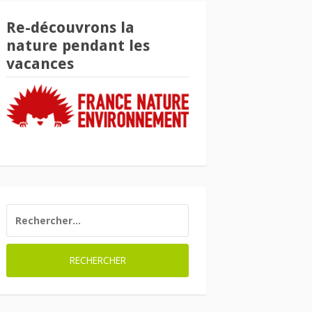
Re-découvrons la
nature pendant les
vacances
RECHERCHER :