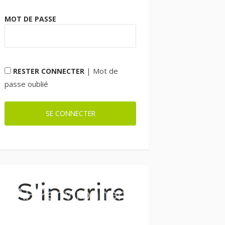
MOT DE PASSE
|
Mot de
RESTER CONNECTER
passe oublié