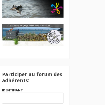
Participer au forum des
adhérents:
IDENTIFIANT