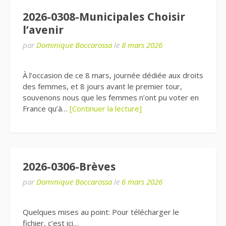
2026-0308-Municipales Choisir
l’avenir
par
Dominique Boccarossa
le
8 mars 2026
À l’occasion de ce 8 mars, journée dédiée aux droits
des femmes, et 8 jours avant le premier tour,
souvenons nous que les femmes n’ont pu voter en
France qu’à…
[Continuer la lecture]
2026-0306-Brèves
par
Dominique Boccarossa
le
6 mars 2026
Quelques mises au point: Pour télécharger le
fichier, c’est ici…