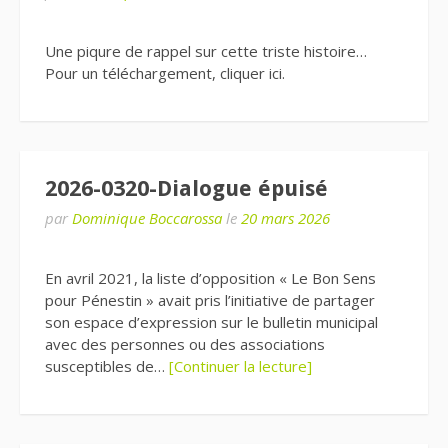
Une piqure de rappel sur cette triste histoire…
Pour un téléchargement, cliquer ici.
2026-0320-Dialogue épuisé
par
Dominique Boccarossa
le
20 mars 2026
En avril 2021, la liste d’opposition « Le Bon Sens
pour Pénestin » avait pris l’initiative de partager
son espace d’expression sur le bulletin municipal
avec des personnes ou des associations
susceptibles de…
[Continuer la lecture]