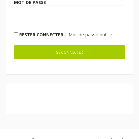
MOT DE PASSE
|
Mot de passe oublié
RESTER CONNECTER