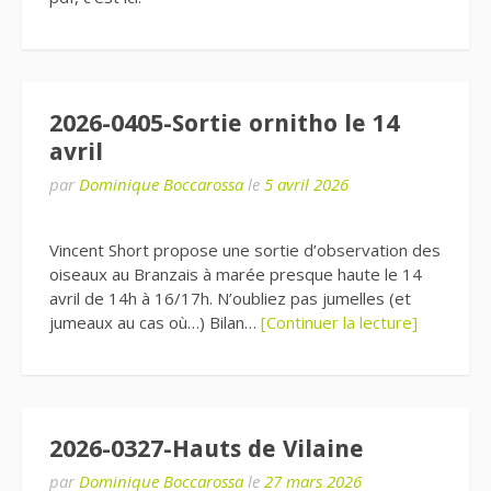
2026-0405-Sortie ornitho le 14
avril
par
Dominique Boccarossa
le
5 avril 2026
Vincent Short propose une sortie d’observation des
oiseaux au Branzais à marée presque haute le 14
avril de 14h à 16/17h. N’oubliez pas jumelles (et
jumeaux au cas où…) Bilan…
[Continuer la lecture]
2026-0327-Hauts de Vilaine
par
Dominique Boccarossa
le
27 mars 2026