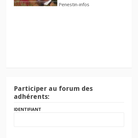
Penestin-infos
Participer au forum des
adhérents:
IDENTIFIANT