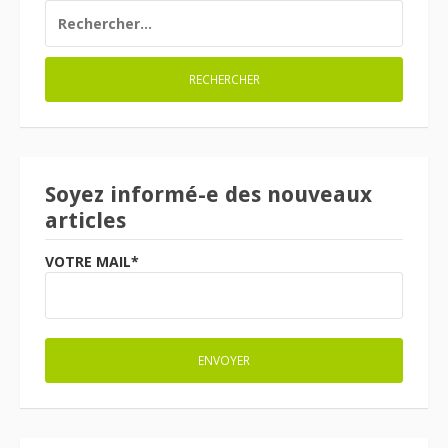
RECHERCHER :
Soyez informé-e des nouveaux
articles
VOTRE MAIL*