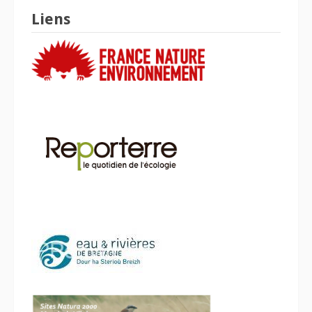
Liens