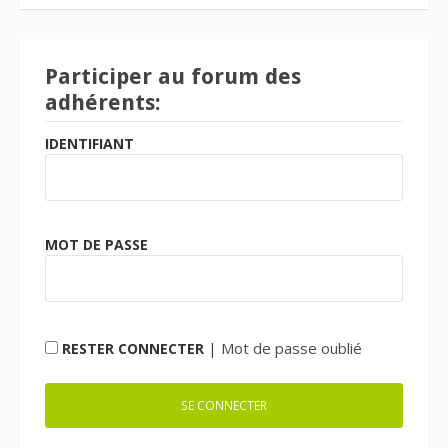
Participer au forum des
adhérents:
IDENTIFIANT
MOT DE PASSE
|
Mot de passe oublié
RESTER CONNECTER