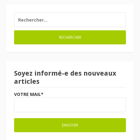
RECHERCHER :
Soyez informé-e des nouveaux
articles
VOTRE MAIL*