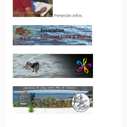
Penestin-infos