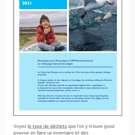
Voyez
le type de déchets
que l’on y trouve (pour
pouvoir en faire un inventaire et des