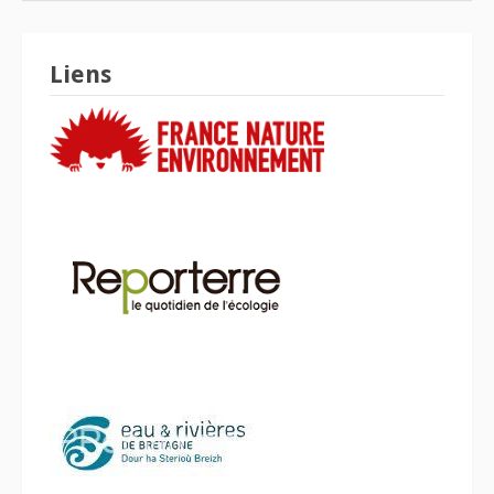
Liens