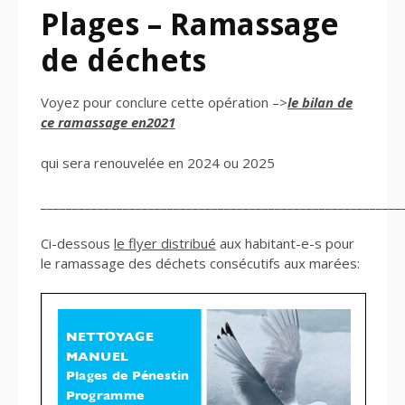
Plages – Ramassage
de déchets
Voyez pour conclure cette opération –>
le bilan de
ce ramassage en2021
qui sera renouvelée en 2024 ou 2025
_________________________________________________________
Ci-dessous
le flyer distribué
aux habitant-e-s pour
le ramassage des déchets consécutifs aux marées: