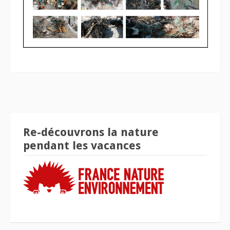
Re-découvrons la nature
pendant les vacances