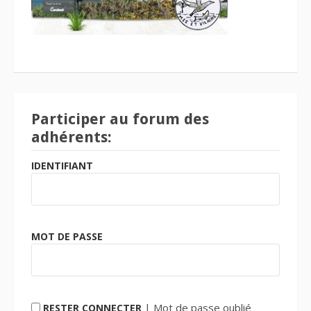
Participer au forum des
adhérents:
IDENTIFIANT
MOT DE PASSE
|
Mot de passe oublié
RESTER CONNECTER