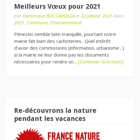
Meilleurs Vœux pour 2021
par
Dominique BOCCAROSSA
le
22 janvier 2021
dans
2021
,
Commune
,
Environnement
Pénestin semble bien tranquille, pourtant notre
mairie fait bien des cachoteries…Quel intérêt
d’avoir des commissions (information, urbanisme…)
si la mairie ne leur donne pas les documents
nécessaires pour rendre un…
[Continuer la lecture]
Re-découvrons la nature
pendant les vacances