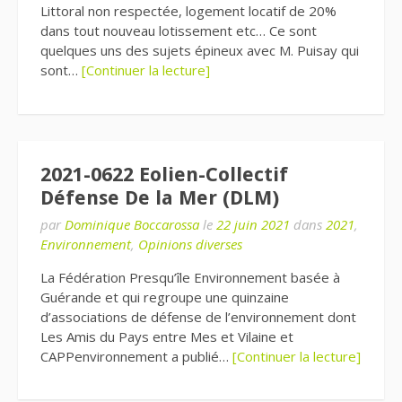
Littoral non respectée, logement locatif de 20%
dans tout nouveau lotissement etc… Ce sont
quelques uns des sujets épineux avec M. Puisay qui
sont…
[Continuer la lecture]
2021-0622 Eolien-Collectif
Défense De la Mer (DLM)
par
Dominique Boccarossa
le
22 juin 2021
dans
2021
,
Environnement
,
Opinions diverses
La Fédération Presqu’île Environnement basée à
Guérande et qui regroupe une quinzaine
d’associations de défense de l’environnement dont
Les Amis du Pays entre Mes et Vilaine et
CAPPenvironnement a publié…
[Continuer la lecture]