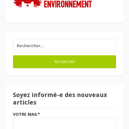
RECHERCHER :
Soyez informé-e des nouveaux
articles
VOTRE MAIL*