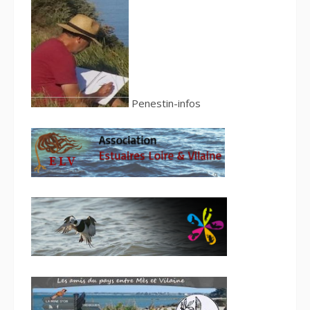
Penestin-infos