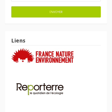
Liens