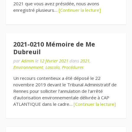
2021 que vous avez présidée, nous avons
enregistré plusieurs…
[Continuer la lecture]
2021-0210 Mémoire de Me
Dubreuil
par
Admin
le
12 février 2021
dans
2021
,
Environnement
,
Loscolo
,
Procédures
Un recours contentieux a été déposé le 22
novembre 2019 devant le Tribunal Administratif de
Rennes pour solliciter l’annulation de l’arrêté
d’autorisation environnementale délivrée à CAP
ATLANTIQUE dans le cadre…
[Continuer la lecture]