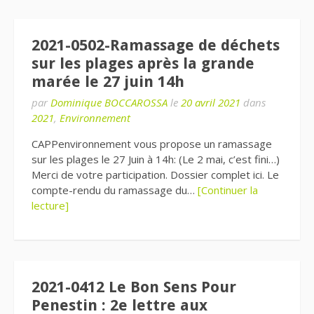
2021-0502-Ramassage de déchets
sur les plages après la grande
marée le 27 juin 14h
par
Dominique BOCCAROSSA
le
20 avril 2021
dans
2021
,
Environnement
CAPPenvironnement vous propose un ramassage
sur les plages le 27 Juin à 14h: (Le 2 mai, c’est fini…)
Merci de votre participation. Dossier complet ici. Le
compte-rendu du ramassage du…
[Continuer la
lecture]
2021-0412 Le Bon Sens Pour
Penestin : 2e lettre aux