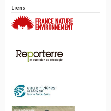
Liens