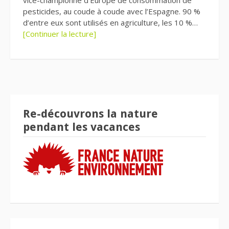
vice-championne d’Europe de consommation de
pesticides, au coude à coude avec l’Espagne. 90 %
d’entre eux sont utilisés en agriculture, les 10 %…
[Continuer la lecture]
Re-découvrons la nature
pendant les vacances