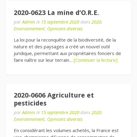
2020-0623 La mine d’O.R.E.
par
Admin
le
15 septembre 2020
dans
2020
,
Environnement
,
Opinions diverses
La loi pour la reconquête de la biodiversité, de la
nature et des paysages a créé un nouvel outil
juridique, permettant aux propriétaires fonciers de
faire naître sur leur terrain…
[Continuer la lecture]
2020-0606 Agriculture et
pesticides
par
Admin
le
15 septembre 2020
dans
2020
,
Environnement
,
Opinions diverses
En considérant les volumes achetés, la France est