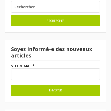
RECHERCHER :
Soyez informé-e des nouveaux
articles
VOTRE MAIL*