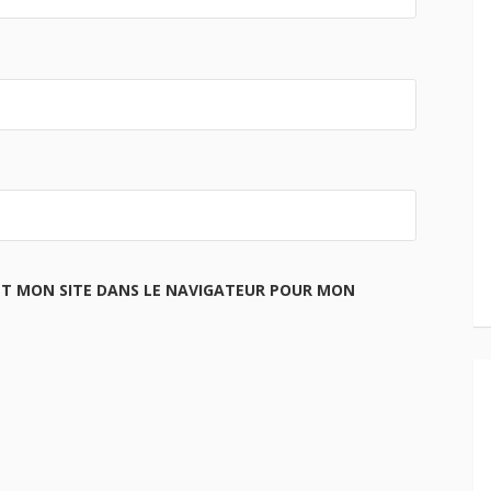
ET MON SITE DANS LE NAVIGATEUR POUR MON