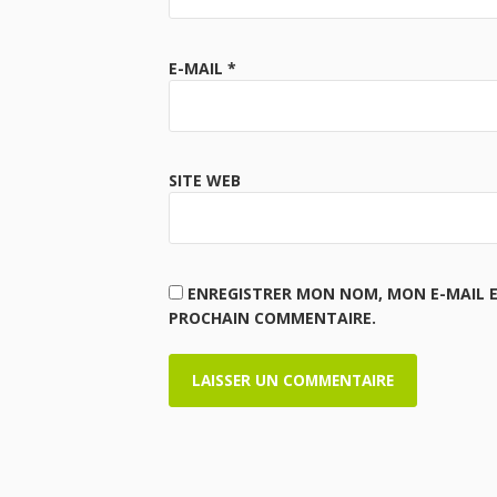
E-MAIL
*
SITE WEB
ENREGISTRER MON NOM, MON E-MAIL 
PROCHAIN COMMENTAIRE.