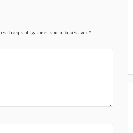
Les champs obligatoires sont indiqués avec
*