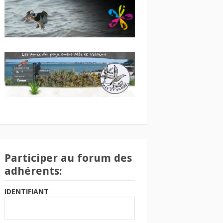
Participer au forum des
adhérents:
IDENTIFIANT