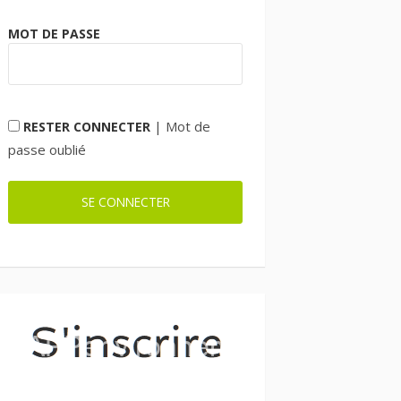
MOT DE PASSE
|
Mot de
RESTER CONNECTER
passe oublié