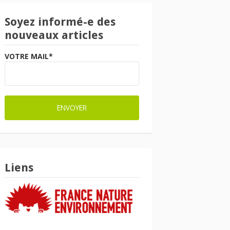
Soyez informé-e des
nouveaux articles
VOTRE MAIL*
Liens