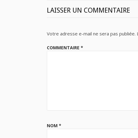
LAISSER UN COMMENTAIRE
Votre adresse e-mail ne sera pas publiée.
COMMENTAIRE
*
NOM
*