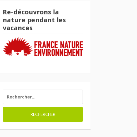
Re-découvrons la
nature pendant les
vacances
RECHERCHER :