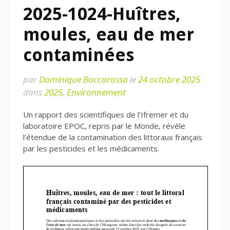
2025-1024-Huîtres,
moules, eau de mer
contaminées
par
Dominique Boccarossa
le
24 octobre 2025
dans
2025
,
Environnement
Un rapport des scientifiques de l’Ifremer et du
laboratoire EPOC, repris par le Monde, révèle
l’étendue de la contamination des littoraux français
par les pesticides et les médicaments.