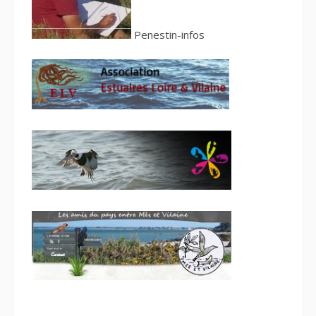
Penestin-infos