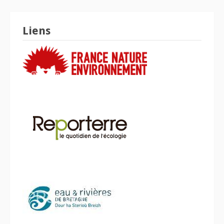
Liens