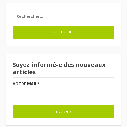
RECHERCHER :
Soyez informé-e des nouveaux
articles
VOTRE MAIL*