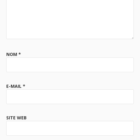
NOM
*
E-MAIL
*
SITE WEB