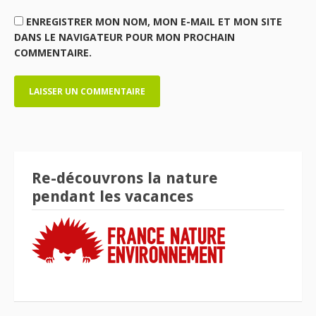
ENREGISTRER MON NOM, MON E-MAIL ET MON SITE
DANS LE NAVIGATEUR POUR MON PROCHAIN
COMMENTAIRE.
Re-découvrons la nature
pendant les vacances