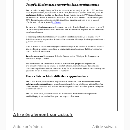
A lire également sur actu.fr
Lire
Article précédent
Article suivant