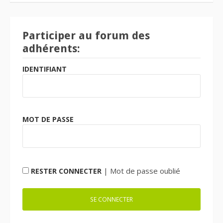
Participer au forum des
adhérents:
IDENTIFIANT
MOT DE PASSE
|
Mot de passe oublié
RESTER CONNECTER