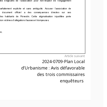
Article suivant
2024-0709-Plan Local
d’Urbanisme : Avis défavorable
des trois commissaires
enquêteurs