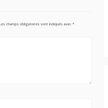
Les champs obligatoires sont indiqués avec
*