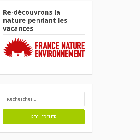
Re-découvrons la
nature pendant les
vacances
RECHERCHER :