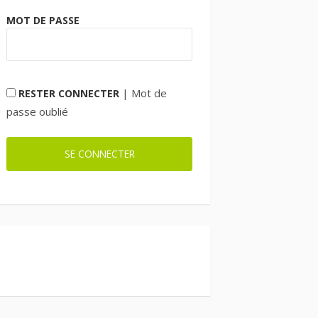
MOT DE PASSE
|
Mot de
RESTER CONNECTER
passe oublié