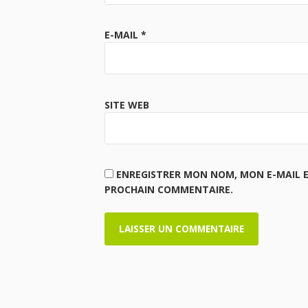
E-MAIL
*
SITE WEB
ENREGISTRER MON NOM, MON E-MAIL 
PROCHAIN COMMENTAIRE.