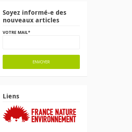
Soyez informé-e des
nouveaux articles
VOTRE MAIL*
Liens