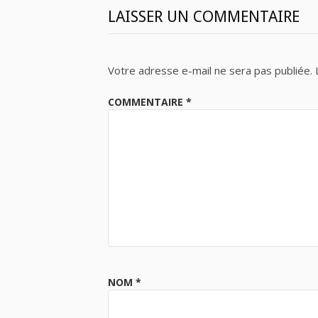
LAISSER UN COMMENTAIRE
Votre adresse e-mail ne sera pas publiée.
COMMENTAIRE
*
NOM
*