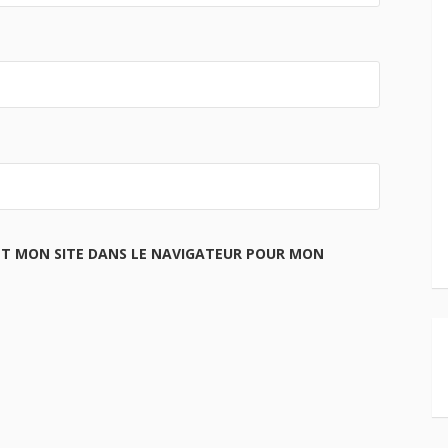
ET MON SITE DANS LE NAVIGATEUR POUR MON